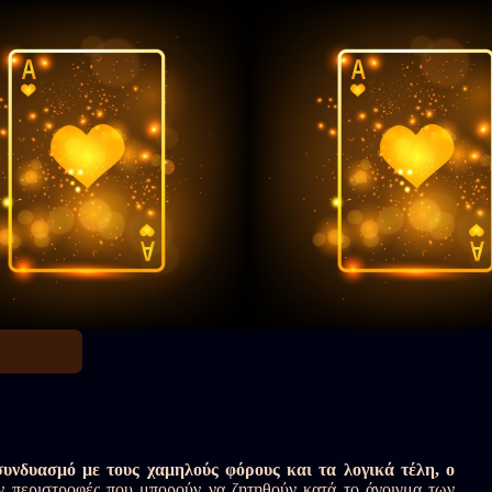
συνδυασμό με τους χαμηλούς φόρους και τα λογικά τέλη, ο
άν περιστροφές που μπορούν να ζητηθούν κατά το άνοιγμα των