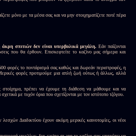
ίζετε μόνο με τα μέσα σας και να μην στοιχηματίζετε ποτέ πέρα
η άκρη σπιτιών δεν είναι υπερβολικά μεγάλη.
Εάν παίζονται
σεις που θα έρθουν. Επισκεφτείτε το καζίνο μας σήμερα και
 600 φορές το ποντάρισμά σας καθώς και δωρεάν περιστροφές, η
 Μερικές φορές προτιμούμε μια απλή ζωή ούτως ή άλλως, αλλά
 στοίχημα, πρέπει να έχουμε τη διάθεση να μάθουμε και να
χετικά με τυχόν όρια που σχετίζονται με τον ιστότοπο τζόγου.
ν λεσχών Διαδικτύου έχουν ακόμη μερικές καινοτομίες, οι νέοι
ιστροφή νικελίων, fox casino gr app το καζίνο σας επιτρέπει να