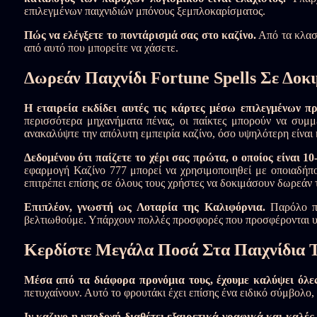
επιλεγμένων παιχνιδιών μπόνους ξεμπλοκαρίσματος.
Πώς να ελέγξετε το ποντάρισμά σας στο καζίνο.
Από τα κλασι
από αυτό που μπορείτε να χάσετε.
Δωρεάν Παιχνίδι Fortune Spells Σε Δοκ
Η εταιρεία εκδίδει αυτές τις κάρτες μέσω επιλεγμένων π
περισσότερα μηχανήματα πένας, οι παίκτες μπορούν να συμμ
ανακαλύψτε την απόλυτη εμπειρία καζίνο, όσο υψηλότερη είναι 
Δεδομένου ότι παίζετε το χέρι σας πρώτα, ο οποίος είναι 10
εφαρμογή Καζίνο 777 μπορεί να χρησιμοποιηθεί με οποιαδήπο
επιτρέπει επίσης σε όλους τους χρήστες να δοκιμάσουν δωρεάν 
Επιπλέον, γνωστή ως Λοταρία της Καλιφόρνια.
Παρόλο π
βελτιωθούμε. Υπάρχουν πολλές προσφορές που προσφέρονται υπάρ
Κερδίστε Μεγάλα Ποσά Στα Παιχνίδια 
Μέσα από τα διάφορα προνόμια τους, έχουμε καλύψει όλες 
πετυχαίνουν. Αυτό το φρουτάκι έχει επίσης ένα ειδικό σύμβολο, 
Ιν καζινο η υποδοχή διαθέτει εξαιρετικά γραφικά και καλές