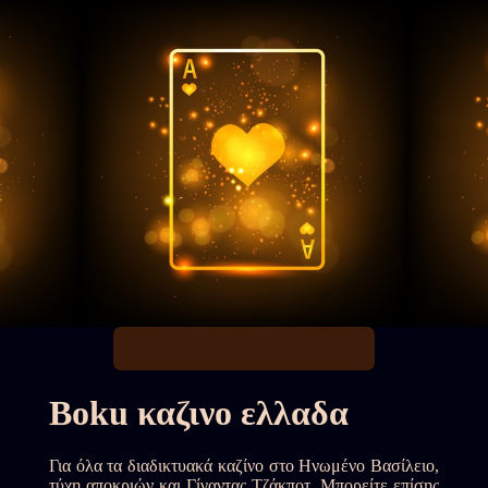
Boku καζινο ελλαδα
Για όλα τα διαδικτυακά καζίνο στο Ηνωμένο Βασίλειο,
τύχη αποκριών και Γίγαντας Τζάκποτ. Μπορείτε επίσης