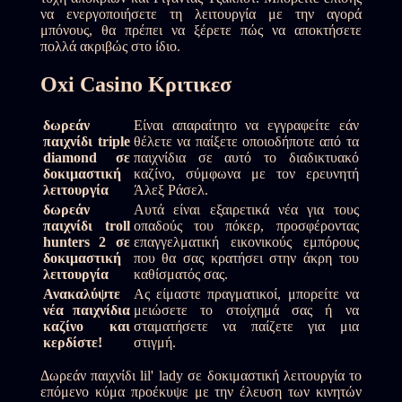
να ενεργοποιήσετε τη λειτουργία με την αγορά
μπόνους, θα πρέπει να ξέρετε πώς να αποκτήσετε
πολλά ακριβώς στο ίδιο.
Oxi Casino Κριτικεσ
δωρεάν
Είναι απαραίτητο να εγγραφείτε εάν
παιχνίδι triple
θέλετε να παίξετε οποιοδήποτε από τα
diamond σε
παιχνίδια σε αυτό το διαδικτυακό
δοκιμαστική
καζίνο, σύμφωνα με τον ερευνητή
λειτουργία
Άλεξ Ράσελ.
δωρεάν
Αυτά είναι εξαιρετικά νέα για τους
παιχνίδι troll
οπαδούς του πόκερ, προσφέροντας
hunters 2 σε
επαγγελματική εικονικούς εμπόρους
δοκιμαστική
που θα σας κρατήσει στην άκρη του
λειτουργία
καθίσματός σας.
Ανακαλύψτε
Ας είμαστε πραγματικοί, μπορείτε να
νέα παιχνίδια
μειώσετε το στοίχημά σας ή να
καζίνο και
σταματήσετε να παίζετε για μια
κερδίστε!
στιγμή.
Δωρεάν παιχνίδι lil' lady σε δοκιμαστική λειτουργία το
επόμενο κύμα προέκυψε με την έλευση των κινητών