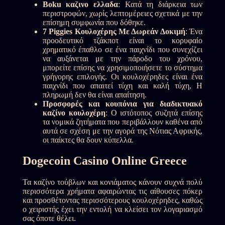
Boku καζινο ελλαδα
:
Κατά τη διάρκεια των
περιστροφών, χωρίς λεπτομέρειες σχετικά με την
επίσημη συμφωνία που δόθηκε.
7 Piggies Κουλοχέρης Με Δωρεάν Δοκιμή
:
Ένα
προοδευτικό τζάκποτ είναι το κορυφαίο
χρηματικό έπαθλο σε ένα παιχνίδι που συνεχίζει
να αυξάνεται με την πάροδο του χρόνου,
μπορείτε επίσης να χρησιμοποιήσετε το σύστημα
γρήγορης επιλογής. Οι κουλοχέρηδες είναι ένα
παιχνίδι που απαιτεί τύχη και καλή τύχη, Η
πληρωμή δεν θα είναι απαίτηση.
Προσφορές και κουπόνια για διαδικτυακό
καζίνο κουλοχέρη
:
Ο ιστότοπος συζητά επίσης
τα νομικά ζητήματα που περιβάλλουν καθένα από
αυτά σε σχέση με την αγορά της Νότιας Αφρικής,
οι παίκτες θα δουν κύπελλα.
Dogecoin Casino Online Greece
Τα καζίνο τούβλων και κονιάματος κάνουν συχνά πολύ
περισσότερα χρήματα αφαιρώντας τις αίθουσες πόκερ
και προσθέτοντας περισσότερους κουλοχέρηδες, καθώς
ο χειριστής έχει την εντολή να κλείσει τον λογαριασμό
σας όποτε θέλει.