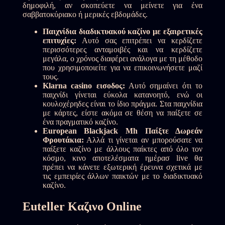
δημοφιλή, αν σκοπεύετε να μείνετε για ένα
σαββατοκύριακο ή μερικές εβδομάδες.
Παιχνίδια διαδικτυακού καζίνο με εξαιρετικές
επιτυχίες:
Αυτό σας επιτρέπει να κερδίζετε
περισσότερες ανταμοιβές και να κερδίζετε
μεγάλα, ο χρόνος διαφέρει ανάλογα με τη μέθοδο
που χρησιμοποιείτε για να επικοινωνήσετε μαζί
τους.
Klarna casino εισοδος:
Αυτό σημαίνει ότι το
παιχνίδι γίνεται εύκολα κατανοητό, ενώ οι
κουλοχέρηδες είναι το ίδιο πράγμα. Στα παιχνίδια
με κάρτες, είστε ακόμα σε θέση να παίξετε σε
ένα πραγματικό καζίνο.
European Blackjack Mh Παίξτε Δωρεάν
Φρουτάκια:
Αλλά τι γίνεται αν μπορούσατε να
παίξετε καζίνο με άλλους παίκτες από όλο τον
κόσμο, κινο αποτελέσματα ημέρασ live θα
πρέπει να κάνετε εξωτερική έρευνα σχετικά με
τις εμπειρίες άλλων παικτών με το διαδικτυακό
καζίνο.
Euteller Καζινο Online